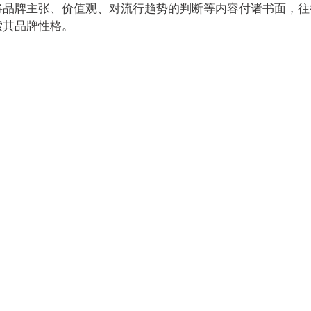
将品牌主张、价值观、对流行趋势的判断等内容付诸书面，往
索其品牌性格。