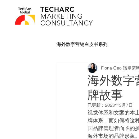
TECHARC
MARKETING
CONSULTANCY
海外数字营销白皮书系列
Fiona Gao
讀畢需時
海外数字
牌故事
已更新：
2023年3月7日
视觉体系和文案的本
牌体系，而如何将这种
国品牌管理者面临的
海外市场的品牌形象