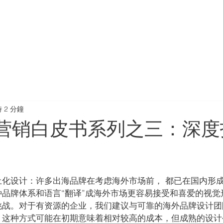
首页
服务分类
关于
 2 分鐘
营销白皮书系列之三：深度
土化设计：许多出海品牌在考虑海外市场前， 都已在国内形
品牌体系和语言“翻译”成海外市场更容易接受和喜爱的视觉
挑战。对于有资源的企业，我们建议与可靠的海外品牌设计团
。这种方式可能在初期意味着相对较高的成本，但成熟的设计