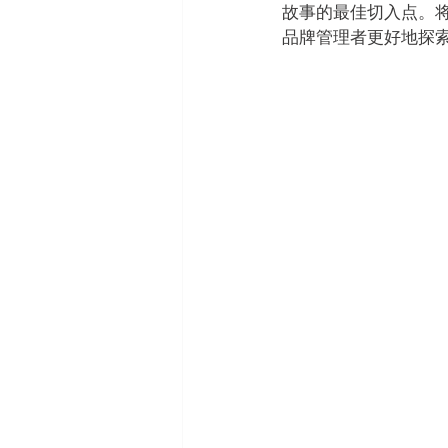
故事的最佳切入点。
品牌管理者更好地探