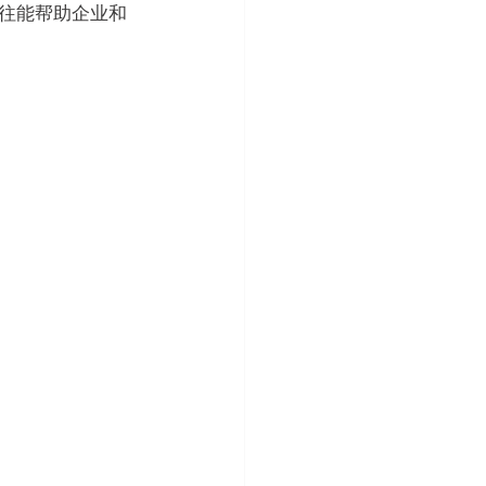
往能帮助企业和