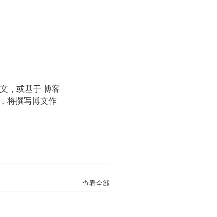
文，或基于 博客
，将撰写博文作
查看全部