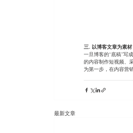
三. 以博客文章为素
一旦博客的“底稿”写
的内容制作短视频、
为第一步，在内容营
最新文章