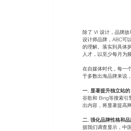
除了 VI 设计，品
设计师品牌，ABC
的理解。落实到具体
人才，以至少每月为
在自媒体时代，每一个
于多数出海品牌来说
一. 显著提升独立站的 
谷歌和 Bing等搜
出内容，将显著提高网站的自
二. 强化品牌性格和
据我们调查显示，中