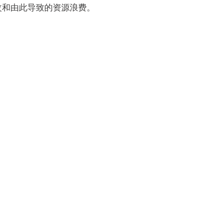
改和由此导致的资源浪费。