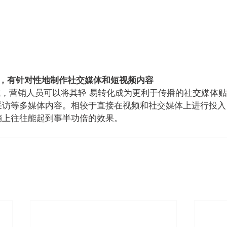
材，有针对性地制作社交媒体和短视频内容 
成，营销人员可以将其轻 易转化成为更利于传播的社交媒体贴
采访等多媒体内容。相较于直接在视频和社交媒体上进行投入
销上往往能起到事半功倍的效果。