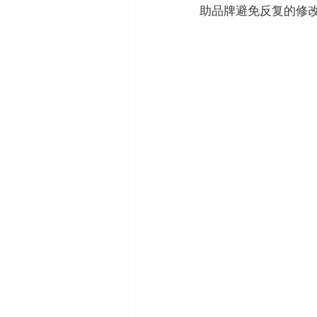
助品牌避免反复的修